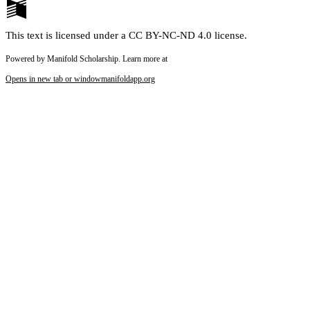
This text is licensed under a CC BY-NC-ND 4.0 license.
Powered by Manifold Scholarship. Learn more at
Opens in new tab or window
manifoldapp.org