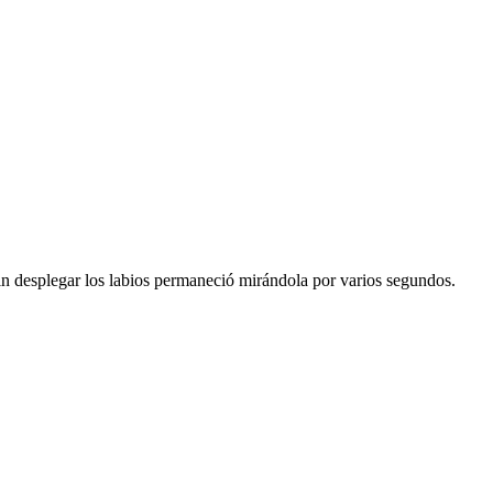
 sin desplegar los labios permaneció mirándola por varios segundos.