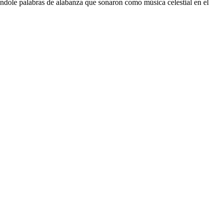
dole palabras de alabanza que sonaron como música celestial en el