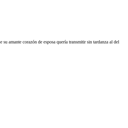
su amante corazón de esposa quería transmitir sin tardanza al del