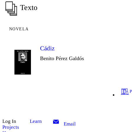
Texto
NOVELA
Cádiz
Benito Pérez Galdós
Log In
Learn
Email
Projects