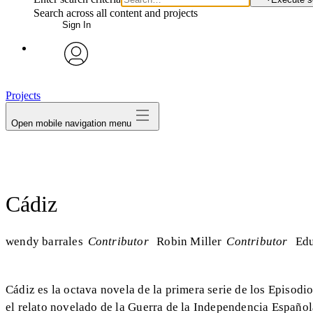
Search across all content and projects
Sign In
avatar
Projects
Open mobile navigation menu
Cádiz
wendy barrales
Contributor
Robin Miller
Contributor
Edu
Cádiz es la octava novela de la primera serie de los Episod
el relato novelado de la Guerra de la Independencia Español