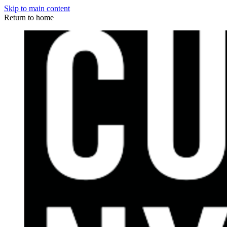
Skip to main content
Return to home