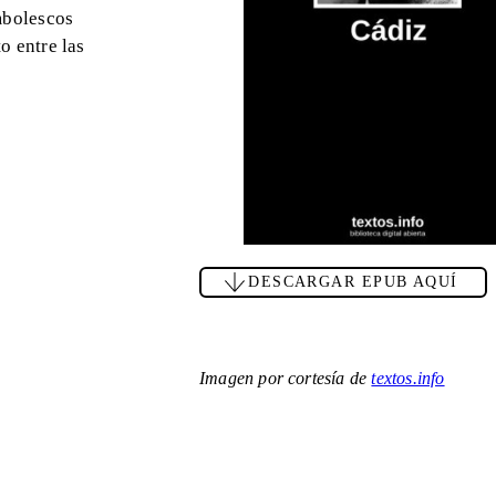
ambolescos
o entre las
DESCARGAR EPUB AQUÍ
Imagen por cortesía de
textos.info