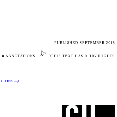
PUBLISHED SEPTEMBER 2018
S 0 ANNOTATIONS
0
THIS TEXT HAS 0 HIGHLIGHTS
CTIONS