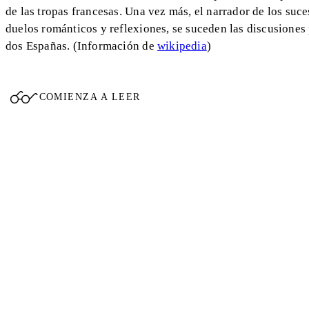
de las tropas francesas. Una vez más, el narrador de los suce
duelos románticos y reflexiones, se suceden las discusiones p
dos Españas. (Información de
wikipedia
)
COMIENZA A LEER