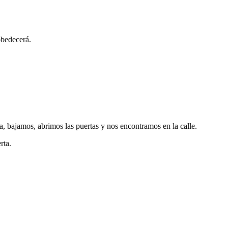
obedecerá.
a, bajamos, abrimos las puertas y nos encontramos en la calle.
rta.