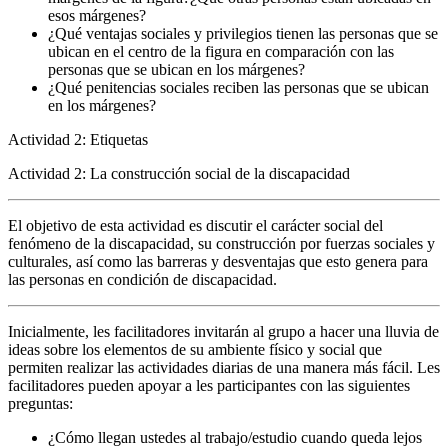
esos márgenes?
¿Qué ventajas sociales y privilegios tienen las personas que se
ubican en el centro de la figura en comparación con las
personas que se ubican en los márgenes?
¿Qué penitencias sociales reciben las personas que se ubican
en los márgenes?
Actividad 2: Etiquetas
Actividad 2: La construcción social de la discapacidad
El objetivo de esta actividad es discutir el carácter social del
fenómeno de la discapacidad, su construcción por fuerzas sociales y
culturales, así como las barreras y desventajas que esto genera para
las personas en condición de discapacidad.
Inicialmente, les facilitadores invitarán al grupo a hacer una lluvia de
ideas sobre los elementos de su ambiente físico y social que
permiten realizar las actividades diarias de una manera más fácil. Les
facilitadores pueden apoyar a les participantes con las siguientes
preguntas:
¿Cómo llegan ustedes al trabajo/estudio cuando queda lejos