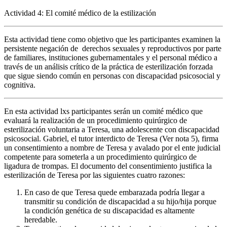
Actividad 4
: El comité médico de la estilización
Esta actividad tiene como objetivo que les participantes examinen la
persistente negación de derechos sexuales y reproductivos por parte
de familiares, instituciones gubernamentales y el personal médico a
través de un análisis crítico de la práctica de esterilización forzada
que sigue siendo común en personas con discapacidad psicosocial y
cognitiva.
En esta actividad lxs participantes serán un comité médico que
evaluará la realización de un procedimiento quirúrgico de
esterilización voluntaria a Teresa, una adolescente con
discapacidad
psicosocial
. Gabriel, el tutor interdicto de Teresa (Ver nota 5), firma
un consentimiento a nombre de Teresa y avalado por el ente judicial
competente para someterla a un procedimiento quirúrgico de
ligadura de trompas. El documento del consentimiento justifica la
esterilización de Teresa por las siguientes cuatro razones:
En caso de que Teresa quede embarazada podría llegar a
transmitir su condición de discapacidad a su hijo/hija porque
la condición genética de su discapacidad es altamente
heredable.