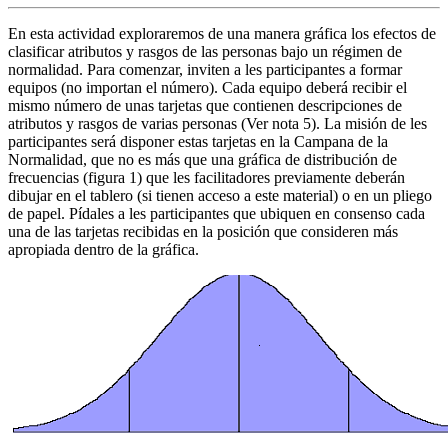
En esta actividad
exploraremos
de una manera gráfica los efectos de
clasificar atributos y rasgos de las personas bajo un régimen de
normalidad. Para comenzar, inviten a les participantes a formar
equipos (no importan el número). Cada equipo deberá recibir el
mismo número de unas tarjetas que contienen descripciones de
atributos y rasgos de varias personas (Ver nota 5). La misión de les
participantes será disponer estas tarjetas en la Campana de la
Normalidad, que no es más que una gráfica de distribución de
frecuencias (figura 1) que les facilitadores previamente deberán
dibujar en el tablero (si tienen acceso a este material) o en un pliego
de papel. Pídales a les participantes que ubiquen en consenso cada
una de las tarjetas recibidas en la posición que consideren más
apropiada dentro de la gráfica.