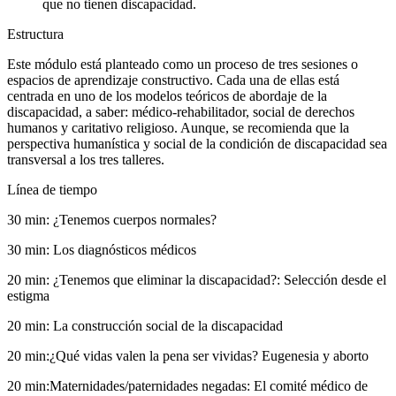
que no tienen discapacidad.
Estructura
Este módulo está planteado como un proceso de tres sesiones o
espacios de aprendizaje constructivo. Cada una de ellas está
centrada en uno de los modelos teóricos de abordaje de la
discapacidad, a saber: médico-rehabilitador, social de derechos
humanos y caritativo religioso. Aunque, se recomienda que la
perspectiva humanística y social de la condición de discapacidad sea
transversal a los tres talleres.
Línea de tiempo
30 min:
¿Tenemos cuerpos normales?
30 min:
Los diagnósticos médicos
20 min:
¿Tenemos que eliminar la discapacidad?: Selección desde el
estigma
20 min:
La construcción social de la discapacidad
20 min:
¿Qué vidas valen la pena ser vividas? Eugenesia y aborto
20 min:
Maternidades/paternidades negadas: El comité médico de