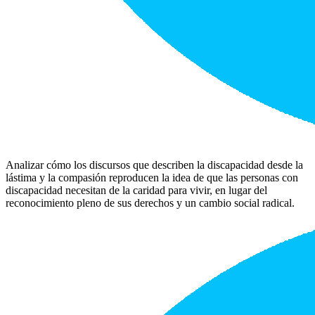
Analizar cómo los discursos que describen la discapacidad desde la
lást
ima y la
compasión reproducen la idea de que las personas con
discapacidad necesitan de la caridad para vivir, en lugar del
reconocimiento pleno de sus derechos y un cambio social radical.