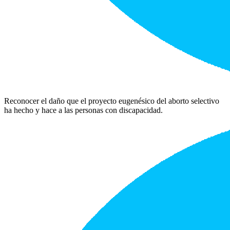
Reconocer el daño que el proyecto eugenésico del aborto selectivo
ha hecho y hace a las personas con discapacidad.