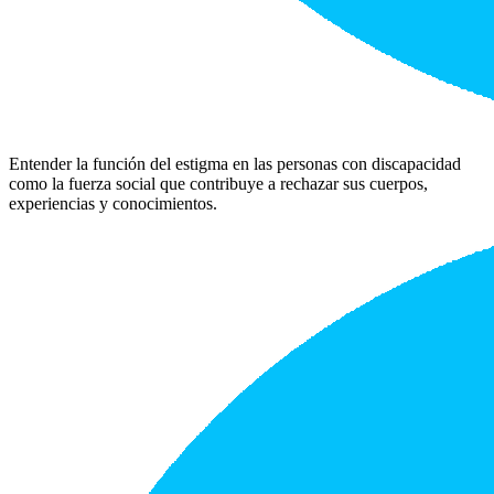
Entender la función del estigma en las personas con discapacidad
como la fuerza social que contribuye a rechazar sus cuerpos,
experiencias y conocimientos.