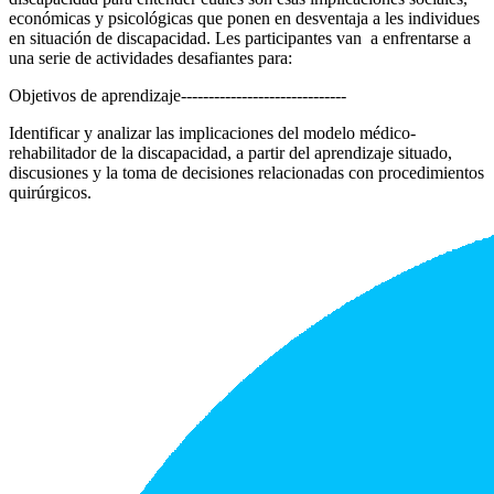
económicas y psicológicas que ponen en desventaja a les individues
en situación de discapacidad. Les participantes
van a enfrentarse a
una serie de actividades desafiantes para:
Objetivos de aprendizaje
------------------------------
Identificar y analizar las implicaciones del modelo médico-
rehabilitador de la discapacidad, a partir del aprendizaje situado,
discusiones y la toma de decisiones relacionadas con procedimientos
quirúrgicos.