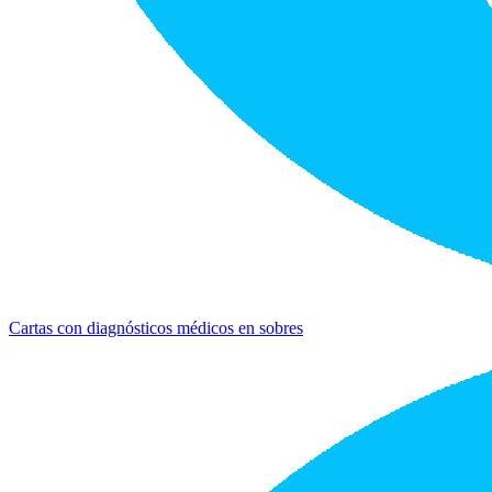
Cartas con diagnósticos médicos en sobres