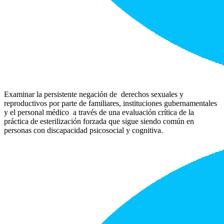
Examinar la persistente negación de derechos sexuales y
reproductivos por parte de familiares, instituciones gubernamentales
y el personal médico a través de una evaluación crítica de la
práctica de esterilización forzada que sigue siendo común en
personas con discapacidad psicosocial y cognitiva.