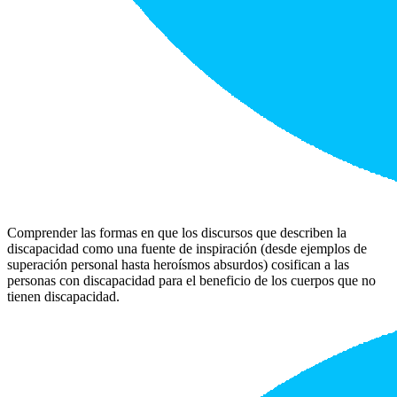
Comprender las formas en que los discursos que describen la
discapacidad como una fuente de inspiración (desde ejemplos de
superación personal hasta heroísmos absurdos) cosifican a las
personas con discapacidad para el beneficio de los cuerpos que no
tienen discapacidad.