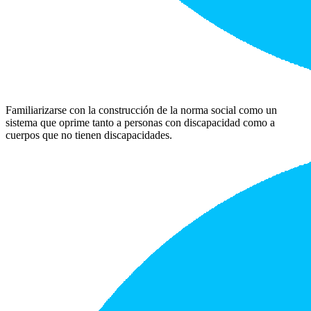
Familiarizarse con la construcción de la norma social como un
sistema que oprime tanto a personas con discapacidad como a
cuerpos que no tienen discapacidades.