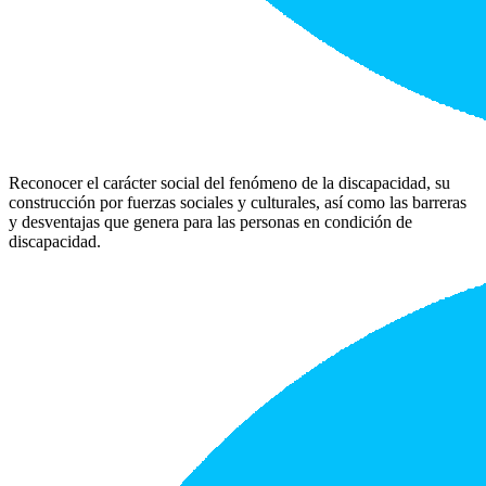
Reconocer el carácter social del fenómeno de la discapacidad, su
construcción por fuerzas sociales y culturales, así como las barreras
y desventajas que genera para las personas en condición de
discapacidad.